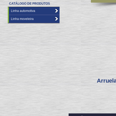
CATÁLOGO DE PRODUTOS
Linha automotiva
Linha moveleira
Arruela