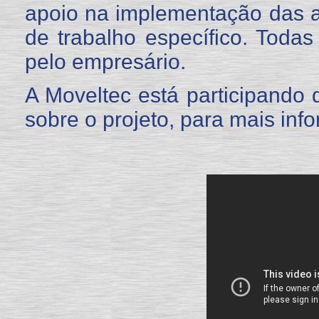
apoio na implementação das 
de trabalho específico. Toda
pelo empresário.
A Moveltec está participand
sobre o projeto, para mais in