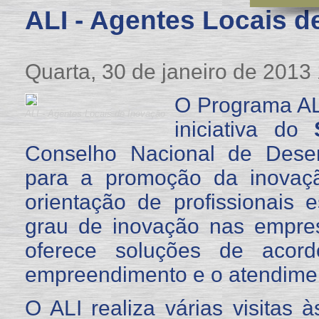
ALI - Agentes Locais d
Quarta, 30 de janeiro de 2013
O Programa AL
ALI - Agentes Locais de Inovação
iniciativa do
Conselho Nacional de Desenv
para a promoção da inova
orientação de profissionais 
grau de inovação nas empre
oferece soluções de aco
empreendimento e o atendiment
O ALI realiza várias visita